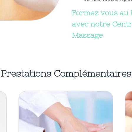
Formez vous au 
avec notre Cent
Massage
Prestations Complémentaires