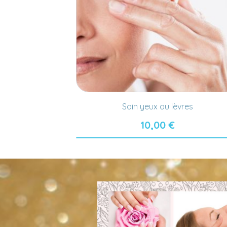
Soin yeux ou lèvres
10,00
€