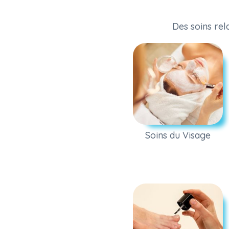
Des soins rel
Soins du Visage