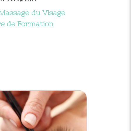
Massage du Visage
re de Formation