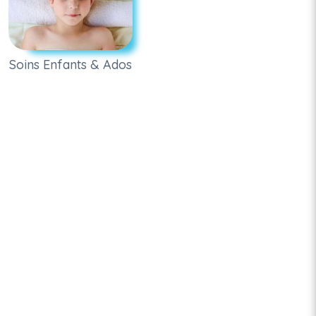
Soins Enfants & Ados