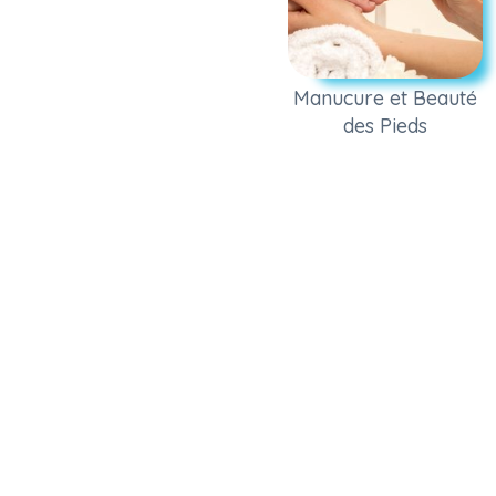
Manucure et Beauté
des Pieds