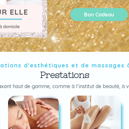
Bon Cadeau
ations d'esthétiques et de massages 
Prestations
axant haut de gamme, comme à l'institut de beauté, à v