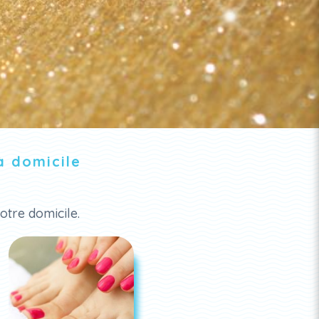
à domicile
otre domicile.