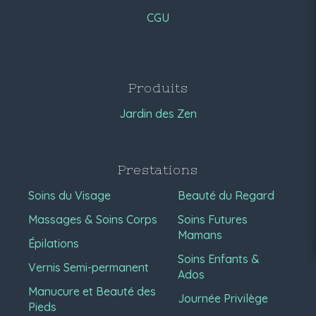
CGU
Produits
Jardin des Zen
Prestations
Soins du Visage
Beauté du Regard
Massages & Soins Corps
Soins Futures
Mamans
Épilations
Soins Enfants &
Vernis Semi-permanent
Ados
Manucure et Beauté des
Journée Privilège
Pieds