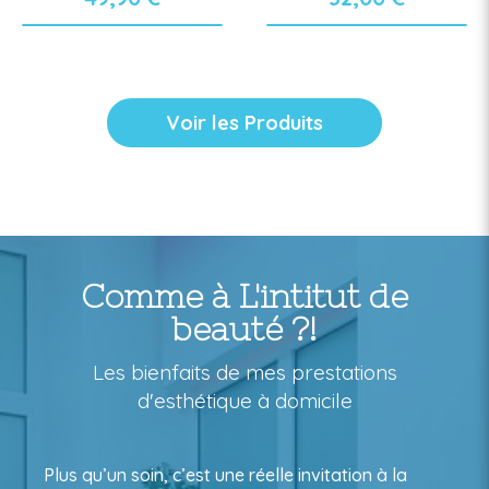
Voir les Produits
Comme à L'intitut de
beauté ?!
Les bienfaits de mes prestations
d'esthétique à domicile
Plus qu’un soin, c’est une réelle invitation à la