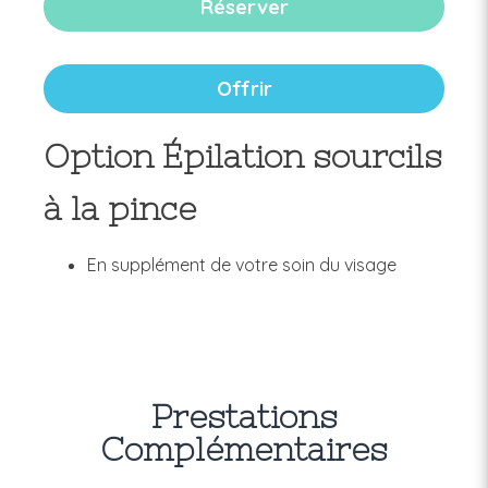
Réserver
Offrir
Option Épilation sourcils
à la pince
En supplément de votre soin du visage
Prestations
Complémentaires