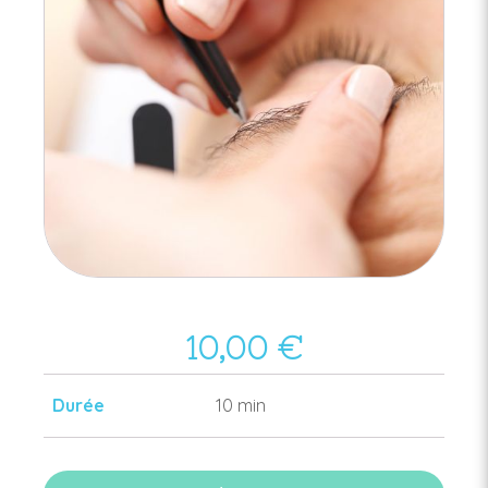
10,00
€
Durée
10 min