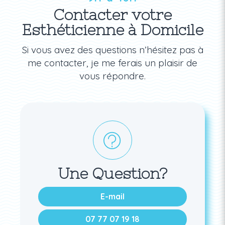
Contacter votre
Esthéticienne à Domicile
Si vous avez des questions n’hésitez pas à
me contacter, je me ferais un plaisir de
vous répondre.
Une Question?
E-mail
07 77 07 19 18