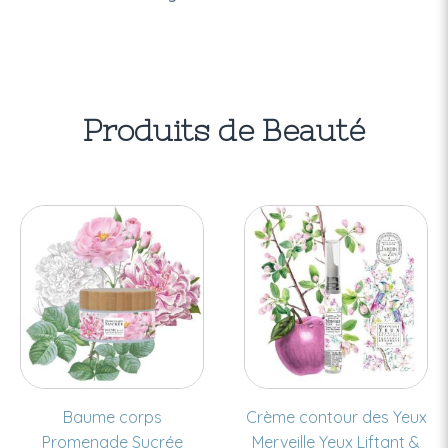
Produits de Beauté
Baume corps
Crème contour des Yeux
Promenade Sucrée
Merveille Yeux Liftant &