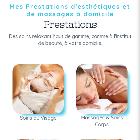
Mes Prestations d'esthétiques et
de massages à domicile
Prestations
Des soins relaxant haut de gamme, comme à l'institut
de beauté, à votre domicile.
Massages & Soins
Soins du Visage
Corps