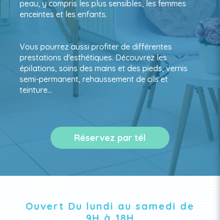
peau, y compris les plus sensibles, les femmes
enceintes et les enfants.
Vous pourrez aussi profiter de différentes
prestations d'esthétiques. Découvrez les
épilations, soins des mains et des pieds, vernis
semi-permanent, rehaussement de cils et
teinture…
Réservez par tél
Ouvert Du lundi au samedi de
9H à 18H