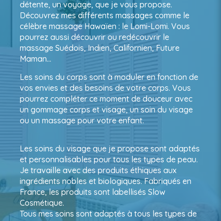
détente, un voyage, que je vous propose.
Découvrez mes différents massages comme le
célèbre massage Hawaïen : le Lomi-Lomi. Vous
pourrez aussi découvrir ou redécouvrir le
massage Suédois, Indien, Californien, Future
Maman…
Les soins du corps sont à moduler en fonction de
vos envies et des besoins de votre corps. Vous
pourrez compléter ce moment de douceur avec
un gommage corps et visage, un soin du visage
ou un massage pour votre enfant.
Les soins du visage que je propose sont adaptés
et personnalisables pour tous les types de peau.
Je travaille avec des produits éthiques aux
ingrédients nobles et biologiques. Fabriqués en
France, les produits sont labellisés Slow
Cosmétique.
Tous mes soins sont adaptés à tous les types de