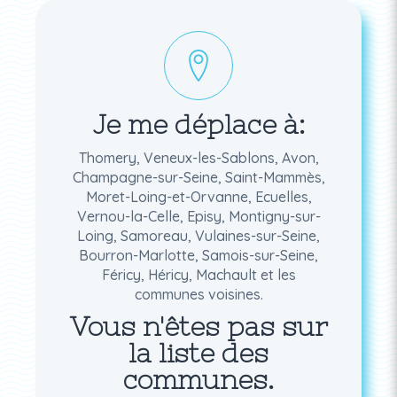
Je me déplace à:
Thomery, Veneux-les-Sablons, Avon,
Champagne-sur-Seine, Saint-Mammès,
Moret-Loing-et-Orvanne, Ecuelles,
Vernou-la-Celle, Episy, Montigny-sur-
Loing, Samoreau, Vulaines-sur-Seine,
Bourron-Marlotte, Samois-sur-Seine,
Féricy, Héricy, Machault et les
communes voisines.
Vous n'êtes pas sur
la liste des
communes.