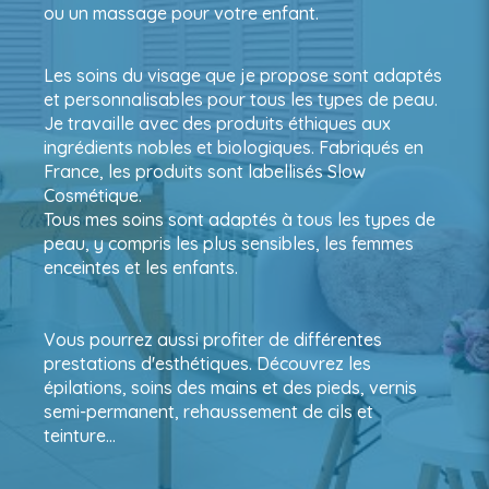
ou un massage pour votre enfant.
Les soins du visage que je propose sont adaptés
et personnalisables pour tous les types de peau.
Je travaille avec des produits éthiques aux
ingrédients nobles et biologiques. Fabriqués en
France, les produits sont labellisés Slow
Cosmétique.
Tous mes soins sont adaptés à tous les types de
peau, y compris les plus sensibles, les femmes
enceintes et les enfants.
Vous pourrez aussi profiter de différentes
prestations d'esthétiques. Découvrez les
épilations, soins des mains et des pieds, vernis
semi-permanent, rehaussement de cils et
teinture…