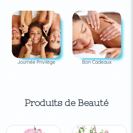
Journée Privilège
Bon Cadeaux
Produits de Beauté