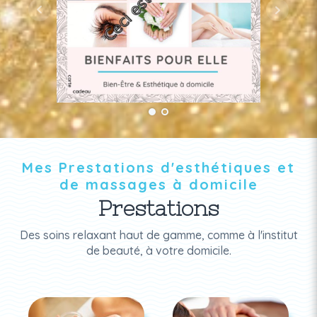
Mes Prestations d'esthétiques et
de massages à domicile
Prestations
Des soins relaxant haut de gamme, comme à l'institut
de beauté, à votre domicile.