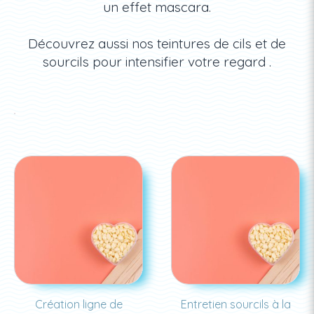
un effet mascara.
Découvrez aussi nos teintures de cils et de
sourcils pour intensifier votre regard .
Création ligne de
Entretien sourcils à la