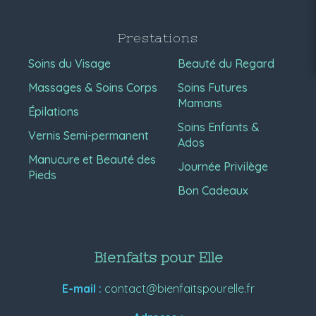
Prestations
Soins du Visage
Beauté du Regard
Massages & Soins Corps
Soins Futures
Mamans
Épilations
Soins Enfants &
Vernis Semi-permanent
Ados
Manucure et Beauté des
Journée Privilège
Pieds
Bon Cadeaux
Bienfaits pour Elle
E-mail :
contact@bienfaitspourelle.fr