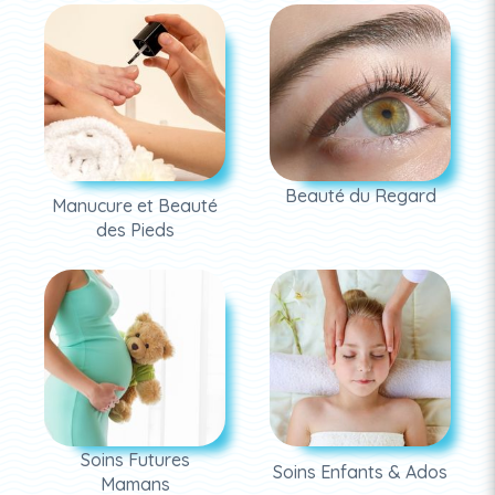
Beauté du Regard
Manucure et Beauté
des Pieds
Soins Futures
Soins Enfants & Ados
Mamans