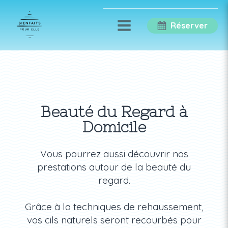
Réserver
Beauté du Regard à
Domicile
Vous pourrez aussi découvrir nos
prestations autour de la beauté du
regard.
Grâce à la techniques de rehaussement,
vos cils naturels seront recourbés pour