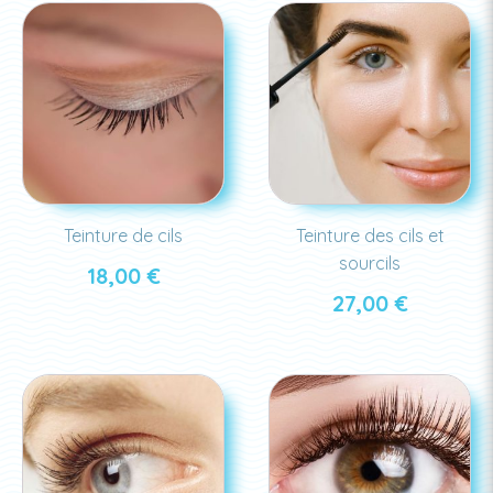
Teinture de cils
Teinture des cils et
sourcils
18,00
€
27,00
€