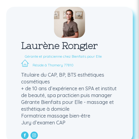
Laurène Rongier
Gérante et praticienne chez Bienfaits pour Elle
Réside à Thomery 77810
Titulaire du CAP, BP, BTS esthétiques
cosmétiques
+ de 10 ans d’expérience en SPA et institut
de beauté, spa practicien puis manager
Gérante Bienfaits pour Elle - massage et
esthétique à domicile
Formatrice massage bien-être
Jury d’examen CAP