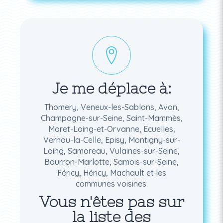
Je me déplace à:
Thomery, Veneux-les-Sablons, Avon,
Champagne-sur-Seine, Saint-Mammès,
Moret-Loing-et-Orvanne, Ecuelles,
Vernou-la-Celle, Episy, Montigny-sur-
Loing, Samoreau, Vulaines-sur-Seine,
Bourron-Marlotte, Samois-sur-Seine,
Féricy, Héricy, Machault et les
communes voisines.
Vous n'êtes pas sur
la liste des