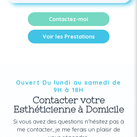
Contactez-moi
Voir les Prestations
Ouvert Du lundi au samedi de
9H à 18H
Contacter votre
Esthéticienne à Domicile
Si vous avez des questions n’hésitez pas à
me contacter, je me ferais un plaisir de