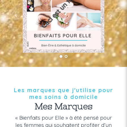
Les marques que j'utilise pour
mes soins à domicile
Mes Marques
« Bienfaits pour Elle » à été pensé pour
les femmes qui souhaitent profiter d’un