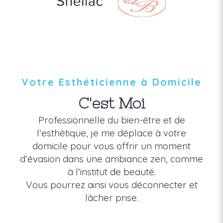
Votre Esthéticienne à Domicile
C'est Moi
Professionnelle du bien-être et de
l’esthétique, je me déplace à votre
domicile pour vous offrir un moment
d’évasion dans une ambiance zen, comme
à l’institut de beauté.
Vous pourrez ainsi vous déconnecter et
lâcher prise.