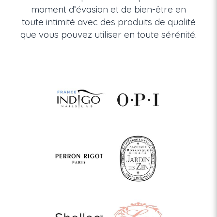
moment d’évasion et de bien-être en
toute intimité avec des produits de qualité
que vous pouvez utiliser en toute sérénité.