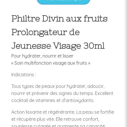
Philtre Divin aux fruits
Prolongateur de
Jeunesse Visage 30ml
Pour hydrater, nourrir et lisser
« Soin multifonction visage aux fruits »
Indications :
Tous types de peaux pour hydrater, adoucir,
nourrir et prévenir des signes du temps. Excellent
cocktail de vitamines et d’antioxydants.
Action lissante et régénérante. La peau se fortifie
et récupère plus vite. Elle retrouve confort,
souplesse cutanée et augmente sa capacité