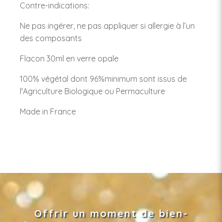
Contre-indications:
Ne pas ingérer, ne pas appliquer si allergie à l’un
des composants
Flacon 30ml en verre opale
100% végétal dont 96%minimum sont issus de
l'Agriculture Biologique ou Permaculture
Made in France
Offrir un moment de bien-