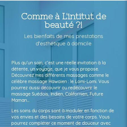
Comme à L'intitut de
beauté ?!
Les bienfaits de mes prestations
d'esthétique à domicile
Plus qu’un soin, c’est une réelle invitation à la
détente, un voyage, que je vous propose.
Découvrez mes différents massages comme le
célèbre massage Hawaïen : le Lomi-Lomi. Vous
pourrez aussi découvrir ou redécouvrir le
massage Suédois, Indien, Californien, Future
Maman…
Les soins du corps sont à moduler en fonction de
vos envies et des besoins de votre corps. Vous
pourrez compléter ce moment de douceur avec