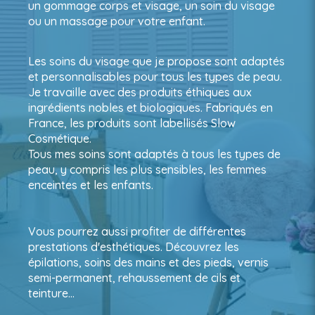
un gommage corps et visage, un soin du visage
ou un massage pour votre enfant.
Les soins du visage que je propose sont adaptés
et personnalisables pour tous les types de peau.
Je travaille avec des produits éthiques aux
ingrédients nobles et biologiques. Fabriqués en
France, les produits sont labellisés Slow
Cosmétique.
Tous mes soins sont adaptés à tous les types de
peau, y compris les plus sensibles, les femmes
enceintes et les enfants.
Vous pourrez aussi profiter de différentes
prestations d'esthétiques. Découvrez les
épilations, soins des mains et des pieds, vernis
semi-permanent, rehaussement de cils et
teinture…