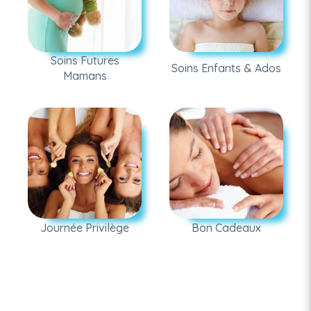
Soins Futures
Soins Enfants & Ados
Mamans
Journée Privilège
Bon Cadeaux