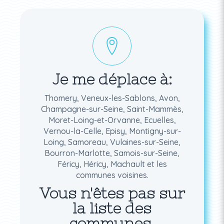
Je me déplace à:
Thomery, Veneux-les-Sablons, Avon,
Champagne-sur-Seine, Saint-Mammès,
Moret-Loing-et-Orvanne, Ecuelles,
Vernou-la-Celle, Episy, Montigny-sur-
Loing, Samoreau, Vulaines-sur-Seine,
Bourron-Marlotte, Samois-sur-Seine,
Féricy, Héricy, Machault et les
communes voisines.
Vous n'êtes pas sur
la liste des
communes.