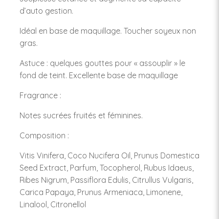
d’auto gestion.
Idéal en base de maquillage. Toucher soyeux non
gras.
Astuce : quelques gouttes pour « assouplir » le
fond de teint. Excellente base de maquillage
Fragrance :
Notes sucrées fruités et féminines.
Composition :
Vitis Vinifera, Coco Nucifera Oil, Prunus Domestica
Seed Extract, Parfum, Tocopherol, Rubus Idaeus,
Ribes Nigrum, Passiflora Edulis, Citrullus Vulgaris,
Carica Papaya, Prunus Armeniaca, Limonene,
Linalool, Citronellol