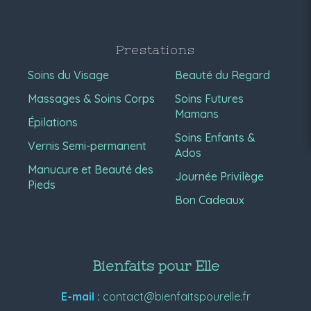
Prestations
Soins du Visage
Beauté du Regard
Massages & Soins Corps
Soins Futures
Mamans
Épilations
Soins Enfants &
Vernis Semi-permanent
Ados
Manucure et Beauté des
Journée Privilège
Pieds
Bon Cadeaux
Bienfaits pour Elle
E-mail :
contact@bienfaitspourelle.fr