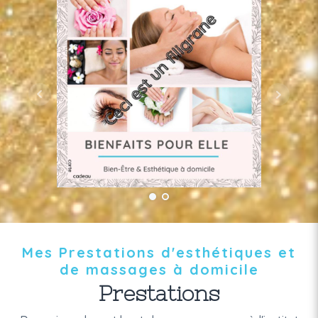
Mes Prestations d'esthétiques et
de massages à domicile
Prestations